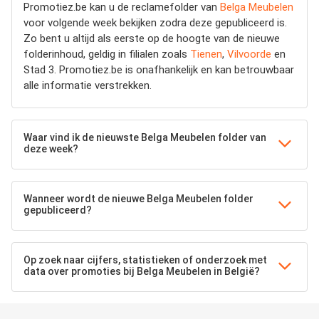
Promotiez.be kan u de reclamefolder van
Belga Meubelen
voor volgende week bekijken zodra deze gepubliceerd is.
Zo bent u altijd als eerste op de hoogte van de nieuwe
folderinhoud, geldig in filialen zoals
Tienen
,
Vilvoorde
en
Stad 3. Promotiez.be is onafhankelijk en kan betrouwbaar
alle informatie verstrekken.
Waar vind ik de nieuwste Belga Meubelen folder van
deze week?
Wanneer wordt de nieuwe Belga Meubelen folder
gepubliceerd?
Op zoek naar cijfers, statistieken of onderzoek met
data over promoties bij Belga Meubelen in België?