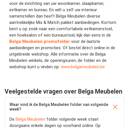
voor de inrichting van uw woonkamer, slaapkamer,
eetkamer en bureau. En wilt u zelf uw interieur
samenstellen dan heeft Belga Meubelen diverse
aantrekkelijke Mix & Match pakket aanbiedingen. Kortom:
bent u op zoek naar een comfortabele eetkamerstoel,
een hoeksalon of een bureaustoel, kijk dan eens in de
Belga Meubelen promofolder
voor de laatste
aanbiedingen en promoties. Of bestel direct online in de
uitgebreide webshop. Alle informatie over de Belga
Meubelen winkels, de openingsuren, de folder en de
webshop kunt u vinden op:
www.belgameubelen.be
Veelgestelde vragen over Belga Meubelen
Waar vind ik de Belga Meubelen folder van volgende
week?
De
Belga Meubelen
folder volgende week staat
doorgaans enkele dagen op voorhand online. Op