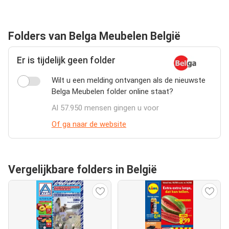
Folders van Belga Meubelen België
Er is tijdelijk geen folder
Wilt u een melding ontvangen als de nieuwste
Belga Meubelen folder online staat?
Al 57.950 mensen gingen u voor
Of ga naar de website
Vergelijkbare folders in België