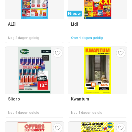
Nieuw
ALDI
Lidl
Nog 2 dagen geldig
Over 4 dagen geldig
Sligro
Kwantum
Nog 4 dagen geldig
Nog 3 dagen geldig