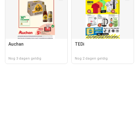
Auchan
TEDi
Nog 3 dagen geldig
Nog 2 dagen geldig