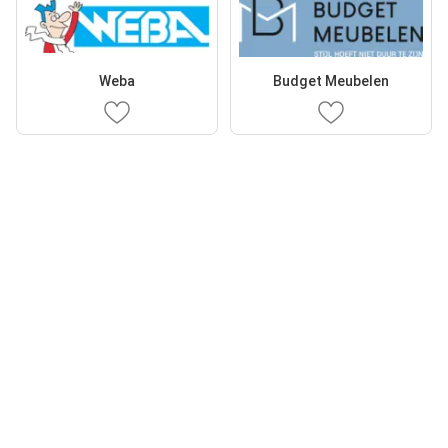
Weba
Budget Meubelen