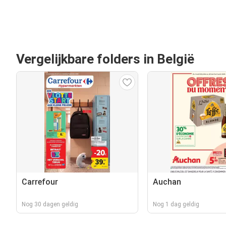
Vergelijkbare folders in België
Carrefour
Auchan
Nog 30 dagen geldig
Nog 1 dag geldig