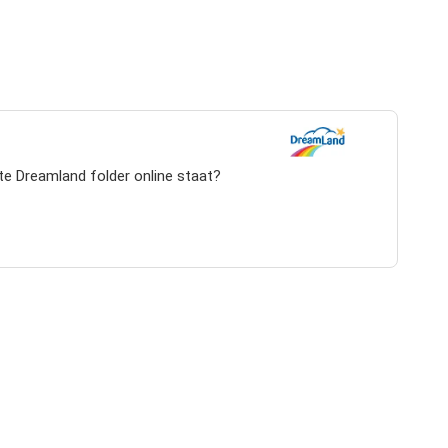
te Dreamland folder online staat?