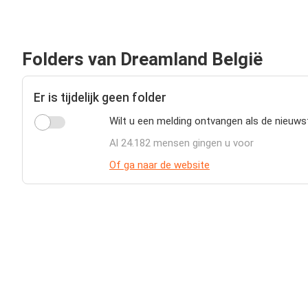
Folders van Dreamland België
Er is tijdelijk geen folder
Wilt u een melding ontvangen als de nieuws
Al 24.182 mensen gingen u voor
Of ga naar de website