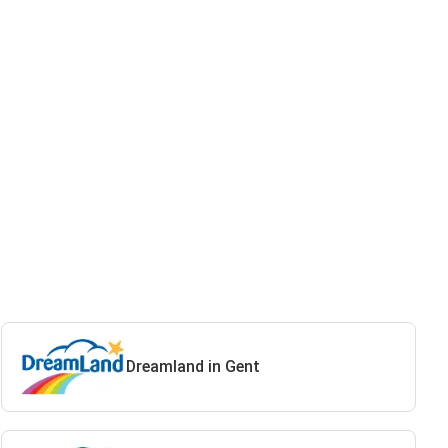
Dreamland in Gent