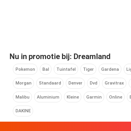
Nu in promotie bij: Dreamland
Pokemon
Bal
Tuintafel
Tiger
Gardena
Li
Morgan
Standaard
Denver
Dvd
Gravitrax
Malibu
Aluminium
Kleine
Garmin
Online
DAKINE