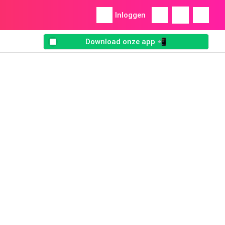
Inloggen
Download onze app 📲