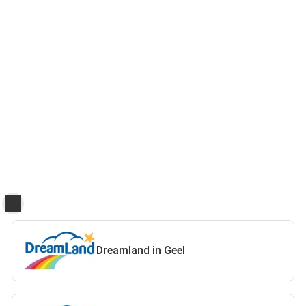
Dreamland in Geel