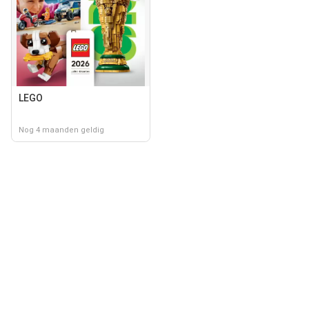
LEGO
Nog 4 maanden geldig