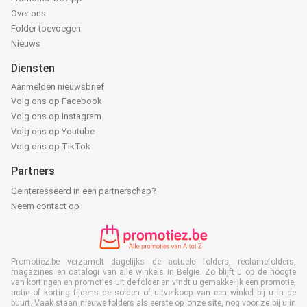
Over ons
Folder toevoegen
Nieuws
Diensten
Aanmelden nieuwsbrief
Volg ons op Facebook
Volg ons op Instagram
Volg ons op Youtube
Volg ons op TikTok
Partners
Geïnteresseerd in een partnerschap?
Neem contact op
Promotiez.be verzamelt dagelijks de actuele folders, reclamefolders,
magazines en catalogi van alle winkels in België. Zo blijft u op de hoogte
van kortingen en promoties uit de folder en vindt u gemakkelijk een promotie,
actie of korting tijdens de solden of uitverkoop van een winkel bij u in de
buurt. Vaak staan nieuwe folders als eerste op onze site, nog voor ze bij u in