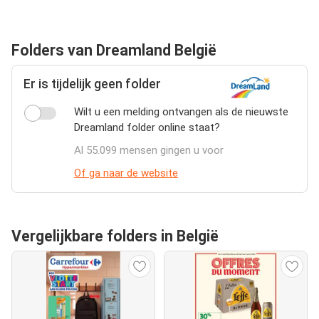
Folders van Dreamland België
Er is tijdelijk geen folder
Wilt u een melding ontvangen als de nieuwste
Dreamland folder online staat?
Al 55.099 mensen gingen u voor
Of ga naar de website
Vergelijkbare folders in België