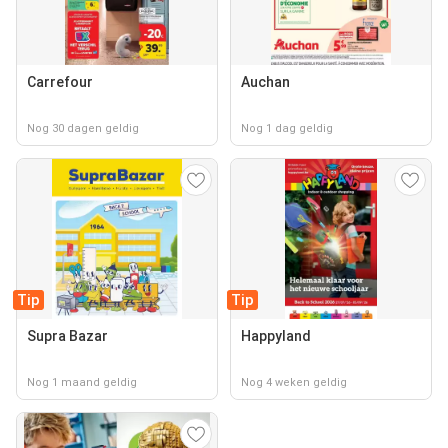
Carrefour
Auchan
Nog 30 dagen geldig
Nog 1 dag geldig
Tip
Tip
Supra Bazar
Happyland
Nog 1 maand geldig
Nog 4 weken geldig