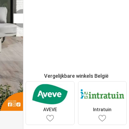
Vergelijkbare winkels België
AVEVE
Intratuin