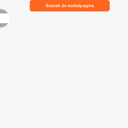
Bezoek de winkelpagina