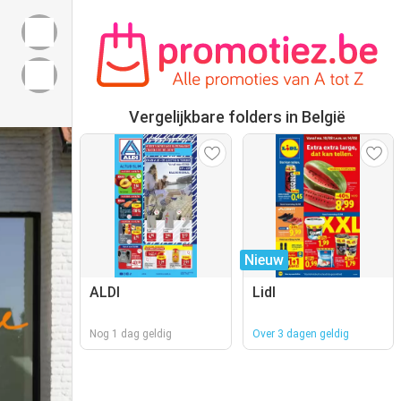
Vergelijkbare folders in België
Nieuw
ALDI
Lidl
Nog 1 dag geldig
Over 3 dagen geldig