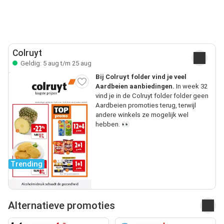
Colruyt
Geldig: 5 aug t/m 25 aug
Bij Colruyt folder vind je veel
Aardbeien aanbiedingen.
In week 32
vind je in de Colruyt folder folder geen
Aardbeien promoties terug, terwijl
andere winkels ze mogelijk wel
hebben. 👀
Trending
Alternatieve promoties