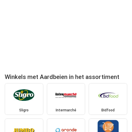
Winkels met Aardbeien in het assortiment
Sligro
Intermarché
Bidfood