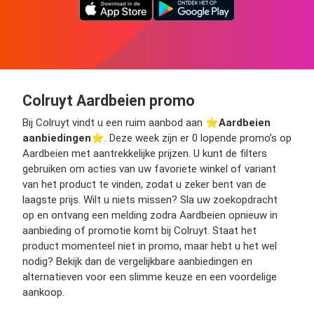
Colruyt Aardbeien promo
Bij Colruyt vindt u een ruim aanbod aan ⭐️
Aardbeien
aanbiedingen
⭐️. Deze week zijn er 0 lopende promo’s op
Aardbeien met aantrekkelijke prijzen. U kunt de filters
gebruiken om acties van uw favoriete winkel of variant
van het product te vinden, zodat u zeker bent van de
laagste prijs. Wilt u niets missen? Sla uw zoekopdracht
op en ontvang een melding zodra Aardbeien opnieuw in
aanbieding of promotie komt bij Colruyt. Staat het
product momenteel niet in promo, maar hebt u het wel
nodig? Bekijk dan de vergelijkbare aanbiedingen en
alternatieven voor een slimme keuze en een voordelige
aankoop.