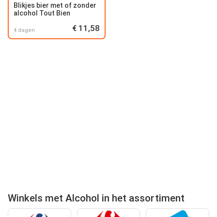
Blikjes bier met of zonder
alcohol Tout Bien
€ 11,58
4 dagen
Winkels met Alcohol in het assortiment