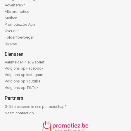
Adverteren?
Alle promoties
Merken
Promotiez.be App
Over ons
Folder toevoegen
Nieuws
Diensten
Aanmelden nieuwsbrief
Volg ons op Facebook
Volg ons op Instagram
Volg ons op Youtube
Volg ons op TikTok
Partners
Geïnteresseerd in een partnerschap?
Neem contact op