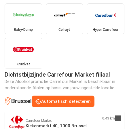
Baby-Dump
Colruyt
Hyper Carrefour
Kruidvat
Dichtstbijzijnde Carrefour Market filiaal
Deze Alcohol promotie Carrefour Market is beschikbaar in
onderstaande filialen op basis van jouw ingestelde locatie:
Brussel
Automatisch detecteren
0.43 km
Carrefour Market
Kiekenmarkt 40, 1000 Brussel