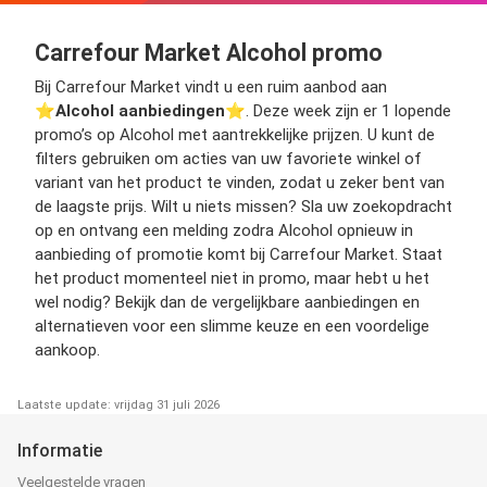
Carrefour Market Alcohol promo
Bij Carrefour Market vindt u een ruim aanbod aan
⭐️
Alcohol aanbiedingen
⭐️. Deze week zijn er 1 lopende
promo’s op Alcohol met aantrekkelijke prijzen. U kunt de
filters gebruiken om acties van uw favoriete winkel of
variant van het product te vinden, zodat u zeker bent van
de laagste prijs. Wilt u niets missen? Sla uw zoekopdracht
op en ontvang een melding zodra Alcohol opnieuw in
aanbieding of promotie komt bij Carrefour Market. Staat
het product momenteel niet in promo, maar hebt u het
wel nodig? Bekijk dan de vergelijkbare aanbiedingen en
alternatieven voor een slimme keuze en een voordelige
aankoop.
Laatste update: vrijdag 31 juli 2026
Informatie
Veelgestelde vragen