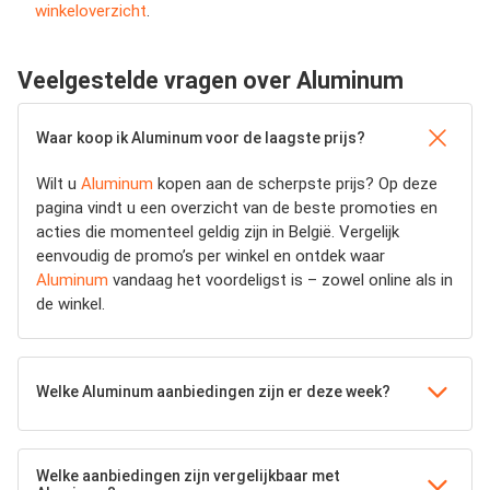
winkeloverzicht
.
Veelgestelde vragen over Aluminum
Waar koop ik Aluminum voor de laagste prijs?
Wilt u
Aluminum
kopen aan de scherpste prijs? Op deze
pagina vindt u een overzicht van de beste promoties en
acties die momenteel geldig zijn in België. Vergelijk
eenvoudig de promo’s per winkel en ontdek waar
Aluminum
vandaag het voordeligst is – zowel online als in
de winkel.
Welke Aluminum aanbiedingen zijn er deze week?
Welke aanbiedingen zijn vergelijkbaar met