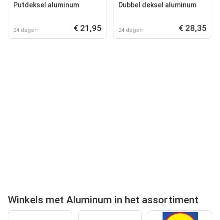
Putdeksel aluminum
Dubbel deksel aluminum
€ 21,95
€ 28,35
24 dagen
24 dagen
Winkels met Aluminum in het assortiment