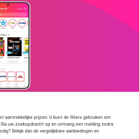
 aantrekkelijke prijzen. U kunt de filters gebruiken om
en? Sla uw zoekopdracht op en ontvang een melding zodra
dig? Bekijk dan de vergelijkbare aanbiedingen en