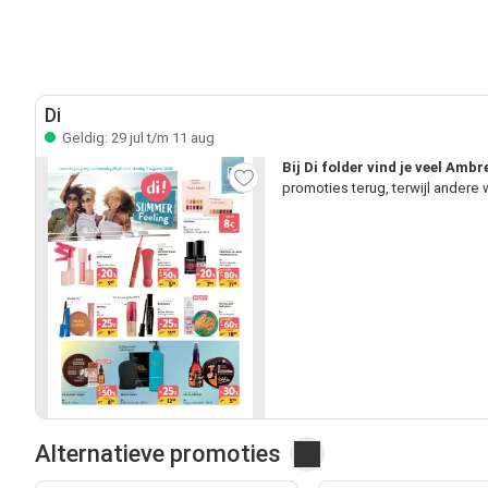
Di
Geldig: 29 jul t/m 11 aug
Bij Di folder vind je veel Amb
promoties terug, terwijl andere
Alternatieve promoties