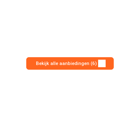
Bekijk alle aanbiedingen (6)