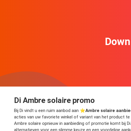
Downl
Di Ambre solaire promo
Bij Di vindt u een ruim aanbod aan ⭐️
Ambre solaire aanbi
acties van uw favoriete winkel of variant van het product te
Ambre solaire opnieuw in aanbieding of promotie komt bij Di
alternatieven voor een slimme keuze en een voordelige aank