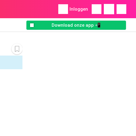
Inloggen
Download onze app 📲