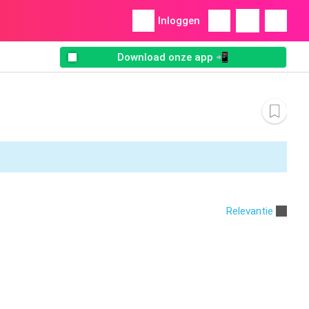
Inloggen
Download onze app 📲
Relevantie