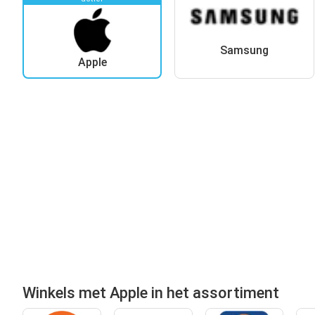
Samsung
Apple
Winkels met Apple in het assortiment