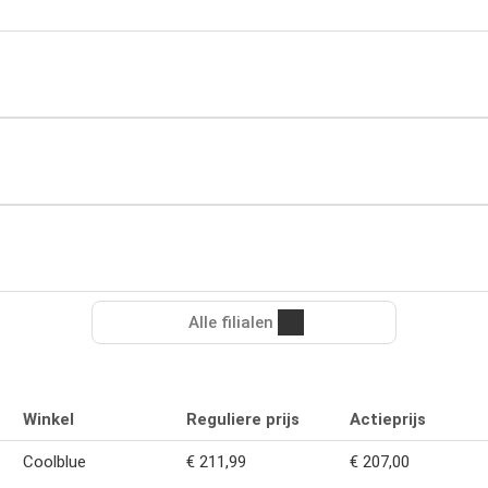
Alle filialen
Winkel
Reguliere prijs
Actieprijs
Coolblue
€ 211,99
€ 207,00