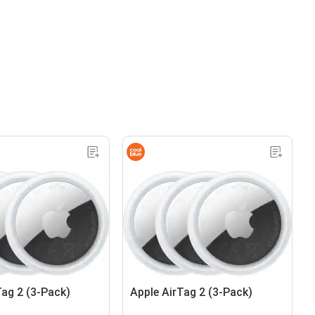
Tag 2 (3-Pack)
Apple AirTag 2 (3-Pack)