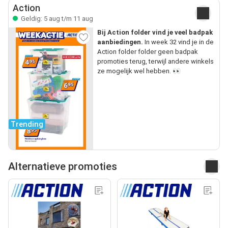
Action
Geldig: 5 aug t/m 11 aug
Bij Action folder vind je veel badpak
aanbiedingen.
In week 32 vind je in de
Action folder folder geen badpak
promoties terug, terwijl andere winkels
ze mogelijk wel hebben. 👀
Trending
Alternatieve promoties