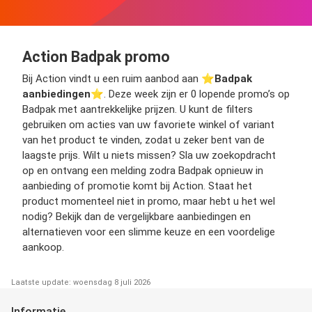
Action Badpak promo
Bij Action vindt u een ruim aanbod aan ⭐️
Badpak
aanbiedingen
⭐️. Deze week zijn er 0 lopende promo’s op
Badpak met aantrekkelijke prijzen. U kunt de filters
gebruiken om acties van uw favoriete winkel of variant
van het product te vinden, zodat u zeker bent van de
laagste prijs. Wilt u niets missen? Sla uw zoekopdracht
op en ontvang een melding zodra Badpak opnieuw in
aanbieding of promotie komt bij Action. Staat het
product momenteel niet in promo, maar hebt u het wel
nodig? Bekijk dan de vergelijkbare aanbiedingen en
alternatieven voor een slimme keuze en een voordelige
aankoop.
Laatste update: woensdag 8 juli 2026
Informatie