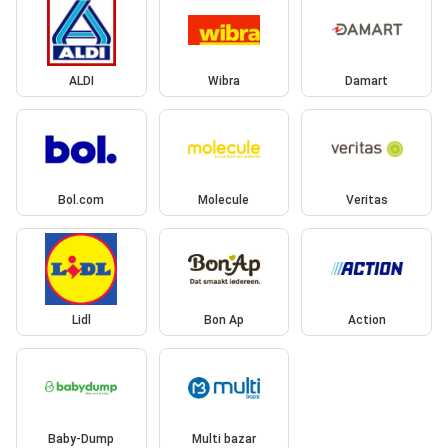
ALDI
Wibra
Damart
Bol.com
Molecule
Veritas
Lidl
Bon Ap
Action
Baby-Dump
Multi bazar