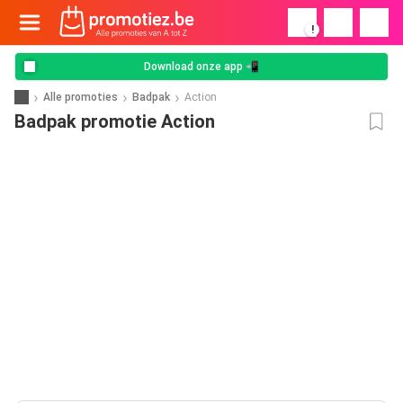
!
Download onze app 📲
Alle promoties
Badpak
Action
Badpak promotie Action