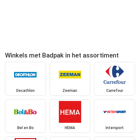
Winkels met Badpak in het assortiment
Decathlon
Zeeman
Carrefour
Bel en Bo
HEMA
Intersport