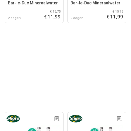
Bar-le-Duc Mineraalwater
Bar-le-Duc Mineraalwater
€ 15,75
€ 15,75
€ 11,99
€ 11,99
2 dagen
2 dagen