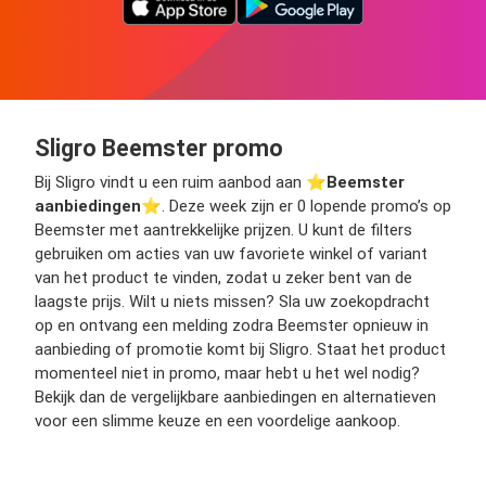
Sligro Beemster promo
Bij Sligro vindt u een ruim aanbod aan ⭐️
Beemster
aanbiedingen
⭐️. Deze week zijn er 0 lopende promo’s op
Beemster met aantrekkelijke prijzen. U kunt de filters
gebruiken om acties van uw favoriete winkel of variant
van het product te vinden, zodat u zeker bent van de
laagste prijs. Wilt u niets missen? Sla uw zoekopdracht
op en ontvang een melding zodra Beemster opnieuw in
aanbieding of promotie komt bij Sligro. Staat het product
momenteel niet in promo, maar hebt u het wel nodig?
Bekijk dan de vergelijkbare aanbiedingen en alternatieven
voor een slimme keuze en een voordelige aankoop.