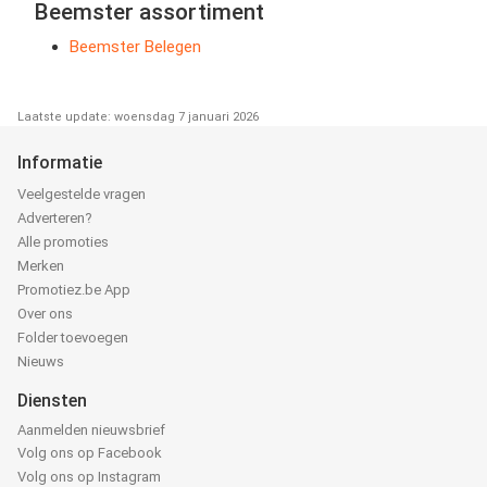
Beemster assortiment
Beemster Belegen
Laatste update: woensdag 7 januari 2026
Informatie
Veelgestelde vragen
Adverteren?
Alle promoties
Merken
Promotiez.be App
Over ons
Folder toevoegen
Nieuws
Diensten
Aanmelden nieuwsbrief
Volg ons op Facebook
Volg ons op Instagram