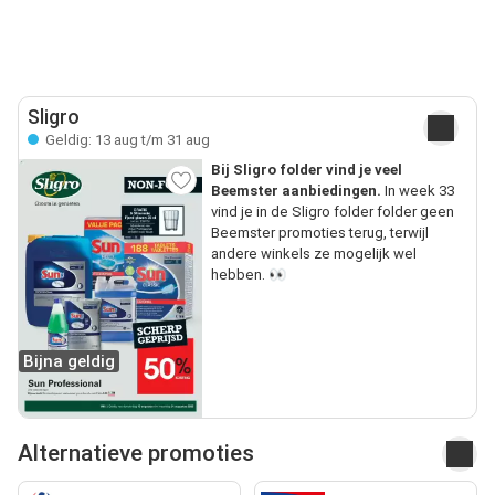
Sligro
Geldig: 13 aug t/m 31 aug
Bij Sligro folder vind je veel
Beemster aanbiedingen.
In week 33
vind je in de Sligro folder folder geen
Beemster promoties terug, terwijl
andere winkels ze mogelijk wel
hebben. 👀
Bijna geldig
Alternatieve promoties