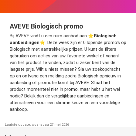
AVEVE Biologisch promo
Bij AVEVE vindt u een ruim aanbod aan ⭐️
Biologisch
aanbiedingen
⭐️. Deze week zijn er 0 lopende promo’s op
Biologisch met aantrekkelijke prijzen. U kunt de filters
gebruiken om acties van uw favoriete winkel of variant
van het product te vinden, zodat u zeker bent van de
laagste prijs. Wilt u niets missen? Sla uw zoekopdracht
op en ontvang een melding zodra Biologisch opnieuw in
aanbieding of promotie komt bij AVEVE. Staat het
product momenteel niet in promo, maar hebt u het wel
nodig? Bekijk dan de vergelijkbare aanbiedingen en
alternatieven voor een slimme keuze en een voordelige
aankoop.
Laatste update: woensdag 27 mei 2026