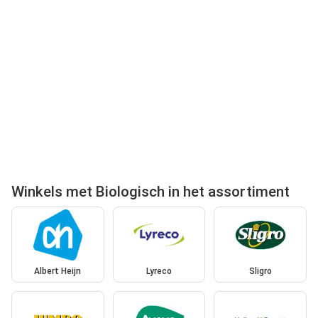
Winkels met Biologisch in het assortiment
Albert Heijn
Lyreco
Sligro