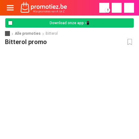
!
Download onze app 📲
Alle promoties
Bitterol
Bitterol promo