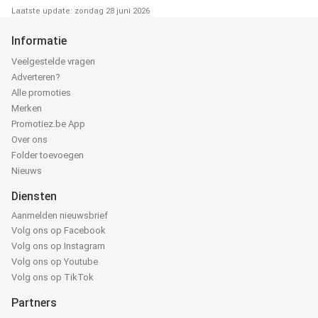
Laatste update: zondag 28 juni 2026
Informatie
Veelgestelde vragen
Adverteren?
Alle promoties
Merken
Promotiez.be App
Over ons
Folder toevoegen
Nieuws
Diensten
Aanmelden nieuwsbrief
Volg ons op Facebook
Volg ons op Instagram
Volg ons op Youtube
Volg ons op TikTok
Partners