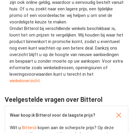
zijn ook online geldig, waardoor u eenvoudig bestelt vanuit
huis. Of u nu zoekt naar een lagere prijs, een tijdelijke
promo of een voordeelactie: wij helpen u om snel de
voordeligste keuze te maken.
Omdat Bitterol bij verschillende winkels beschikbaar is,
loont het om prijzen te vergelijken. Wij houden bij waar het
product binnenkort in promotie komt, zodat u eventueel
nog even kunt wachten op een betere deal. Dankzij ons
overzicht blijft u op de hoogte van nieuwe aanbiedingen
en bespaart u zonder moeite op uw aankopen. Voor extra
informatie zoals winkeladressen, openingsuren of
leveringsvoorwaarden kunt u terecht in het
winkeloverzicht
.
Veelgestelde vragen over Bitterol
Waar koop ik Bitterol voor de laagste prijs?
Wilt u
Bitterol
kopen aan de scherpste prijs? Op deze