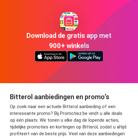
Download de gratis app met
900+ winkels
Bitterol aanbiedingen en promo’s
Op zoek naar een actuele Bitterol aanbieding of een
interessante promo? Bij Promotiez.be vindt u alle deals
op één plaats. We tonen u elke dag de lopende acties,
tijdelijke promoties en kortingen op Bitterol, zodat u altijd
profiteert van de beste prijs. Veel van deze aanbiedingen