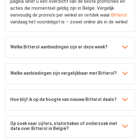
pagina vindt u een overzicht van de beste promoties en
acties die momenteel geldig zijn in België. Vergelijk
eenvoudig de promo’s per winkel en ontdek waar
Bitterol
vandaag het voordeligst is – zowel online als in de winkel.
Welke Bitterol aanbiedingen zijn er deze week?
Welke aanbiedingen zijn vergelijkbaar met Bitterol?
Hoe blijf ik op de hoogte van nieuwe Bitterol deals?
Op zoek naar cijfers, statistieken of onderzoek met
data over Bitterol in België?