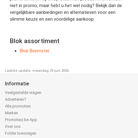
niet in promo, maar hebt u het wel nodig? Bekijk dan de
vergelijkbare aanbiedingen en alternatieven voor een
slimme keuze en een voordelige aankoop.
Blok assortiment
Blok Beemster
Laatste update: maandag 29 juni 2026
Informatie
Veelgestelde vragen
Adverteren?
Alle promoties
Merken
Promotiez.be App
Over ons
Folder toevoegen