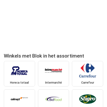
Winkels met Blok in het assortiment
Horeca totaal
Intermarché
Carrefour