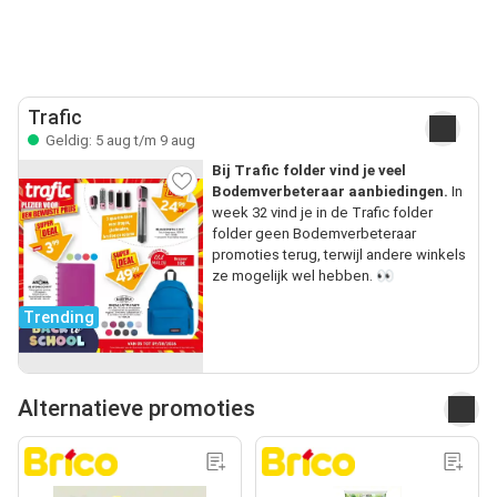
Trafic
Geldig: 5 aug t/m 9 aug
Bij Trafic folder vind je veel
Bodemverbeteraar aanbiedingen.
In
week 32 vind je in de Trafic folder
folder geen Bodemverbeteraar
promoties terug, terwijl andere winkels
ze mogelijk wel hebben. 👀
Trending
Alternatieve promoties