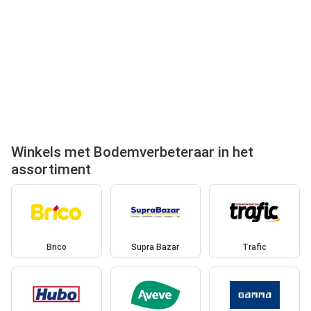
Winkels met Bodemverbeteraar in het
assortiment
Brico
Supra Bazar
Trafic