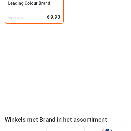
Leading Colour Brand
€ 9,93
25 dagen
Winkels met Brand in het assortiment