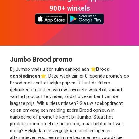
900+ winkels
Jumbo Brood promo
Bij Jumbo vindt u een ruim aanbod aan ⭐️
Brood
aanbiedingen
⭐️. Deze week zijn er 0 lopende promo’s op
Brood met aantrekkelijke prijzen. U kunt de filters
gebruiken om acties van uw favoriete winkel of variant
van het product te vinden, zodat u zeker bent van de
laagste prijs. Wilt u niets missen? Sla uw zoekopdracht
op en ontvang een melding zodra Brood opnieuw in
aanbieding of promotie komt bij Jumbo. Staat het
product momenteel niet in promo, maar hebt u het wel
nodig? Bekijk dan de vergelijkbare aanbiedingen en
alternatieven voor een slimme keuze en een voordelige