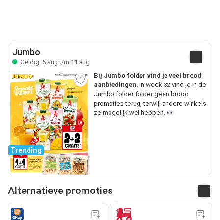
Jumbo
Geldig: 5 aug t/m 11 aug
Bij Jumbo folder vind je veel brood
aanbiedingen.
In week 32 vind je in de
Jumbo folder folder geen brood
promoties terug, terwijl andere winkels
ze mogelijk wel hebben. 👀
Trending
Alternatieve promoties