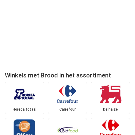
Winkels met Brood in het assortiment
Horeca totaal
Carrefour
Delhaize