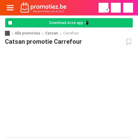
!
Download onze app 📲
Alle promoties
Catsan
Carrefour
Catsan promotie Carrefour