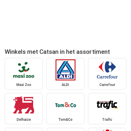
Winkels met Catsan in het assortiment
Maxi Zoo
ALDI
Carrefour
Delhaize
Tom&Co
Trafic