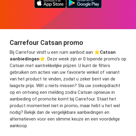
Carrefour Catsan promo
Bij Carrefour vindt u een ruim aanbod aan ⭐️
Catsan
aanbiedingen
⭐️. Deze week zijn er 0 lopende promo’s op
Catsan met aantrekkelijke prijzen. U kunt de filters
gebruiken om acties van uw favoriete winkel of variant
van het product te vinden, zodat u zeker bent van de
laagste prijs. Wilt u niets missen? Sla uw zoekopdracht
op en ontvang een melding zodra Catsan opnieuw in
aanbieding of promotie komt bij Carrefour. Staat het
product momenteel niet in promo, maar hebt u het wel
nodig? Bekijk dan de vergelijkbare aanbiedingen en
alternatieven voor een slimme keuze en een voordelige
aankoop.