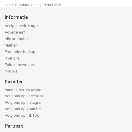
Laatste update: vrijdag 29 mei 2026
Informatie
Veelgestelde vragen
Adverteren?
Alle promoties
Merken
Promotiez.be App
Over ons
Folder toevoegen
Nieuws
Diensten
Aanmelden nieuwsbrief
Volg ons op Facebook
Volg ons op Instagram
Volg ons op Youtube
Volg ons op TikTok
Partners