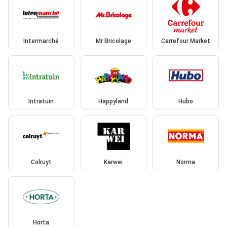
Intermarché
Mr Bricolage
Carrefour Market
Intratuin
Happyland
Hubo
Colruyt
Karwei
Norma
Horta