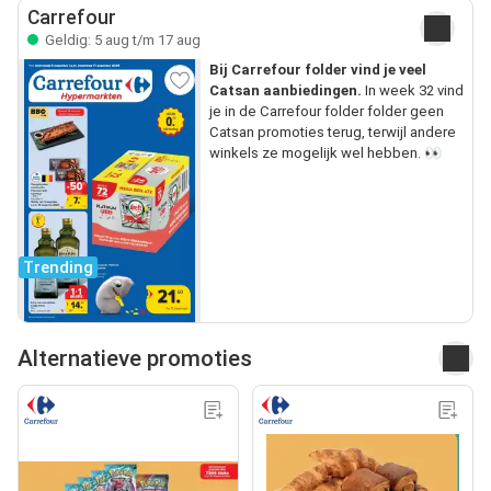
Carrefour
Geldig: 5 aug t/m 17 aug
Bij Carrefour folder vind je veel
Catsan aanbiedingen.
In week 32 vind
je in de Carrefour folder folder geen
Catsan promoties terug, terwijl andere
winkels ze mogelijk wel hebben. 👀
Trending
Alternatieve promoties