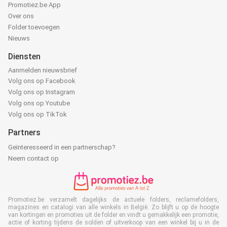
Promotiez.be App
Over ons
Folder toevoegen
Nieuws
Diensten
Aanmelden nieuwsbrief
Volg ons op Facebook
Volg ons op Instagram
Volg ons op Youtube
Volg ons op TikTok
Partners
Geïnteresseerd in een partnerschap?
Neem contact op
Promotiez.be verzamelt dagelijks de actuele folders, reclamefolders,
magazines en catalogi van alle winkels in België. Zo blijft u op de hoogte
van kortingen en promoties uit de folder en vindt u gemakkelijk een promotie,
actie of korting tijdens de solden of uitverkoop van een winkel bij u in de