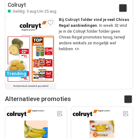
Colruyt
Geldig: 5 aug t/m 25 aug
Bij Colruyt folder vind je veel Chivas
Regal aanbiedingen.
In week 32 vind
je in de Colruyt folder folder geen
Chivas Regal promoties terug, terwijl
andere winkels ze mogelijk wel
hebben. 👀
Trending
Alternatieve promoties