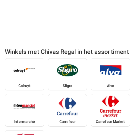
Winkels met Chivas Regal in het assortiment
Colruyt
Sligro
Alvo
Intermarché
Carrefour
Carrefour Market