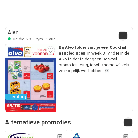
Alvo
Geldig: 29 jul t/m 11 aug
Bij Alvo folder vind je veel Cocktail
aanbiedingen.
In week 31 vind je in de
Alvo folder folder geen Cocktail
promoties terug, terwijl andere winkels
ze mogelijk wel hebben. 👀
Trending
Alternatieve promoties