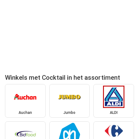
Winkels met Cocktail in het assortiment
Auchan
Jumbo
ALDI