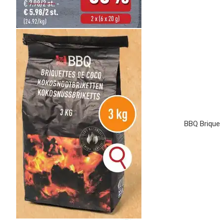
BBQ Brique