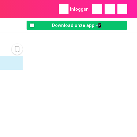
Inloggen
Download onze app 📲