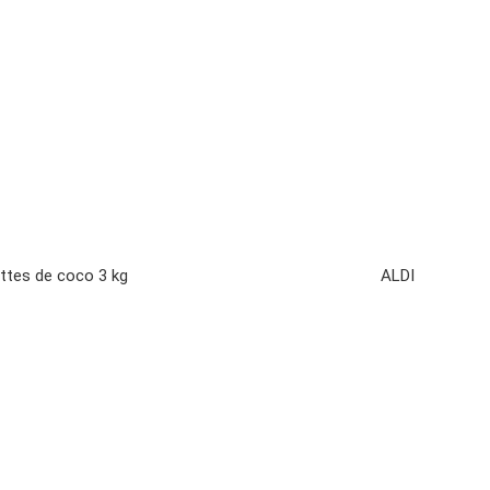
ttes de coco 3 kg
ALDI