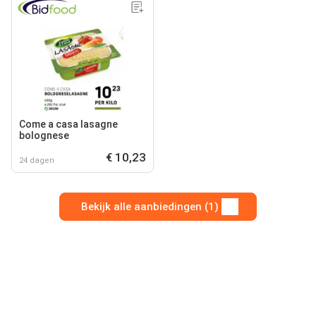
Come a casa lasagne
bolognese
€ 10,23
24 dagen
Bekijk alle aanbiedingen (1)