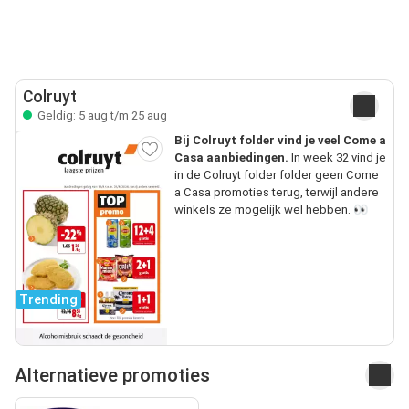
Colruyt
Geldig: 5 aug t/m 25 aug
Bij Colruyt folder vind je veel Come a
Casa aanbiedingen.
In week 32 vind je
in de Colruyt folder folder geen Come
a Casa promoties terug, terwijl andere
winkels ze mogelijk wel hebben. 👀
Trending
Alternatieve promoties