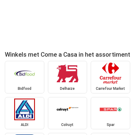
Winkels met Come a Casa in het assortiment
Bidfood
Delhaize
Carrefour Market
ALDI
Colruyt
Spar