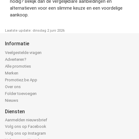
nodig? Bekijk dan de vergelijkbare aanbiedingen en
alternatieven voor een slimme keuze en een voordelige
aankoop.
Laatste update: dinsdag 2 juni 2026
Informatie
Veelgestelde vragen
Adverteren?
Alle promoties
Merken
Promotiez.be App
Over ons
Folder toevoegen
Nieuws
Diensten
Aanmelden nieuwsbrief
Volg ons op Facebook
Volg ons op Instagram