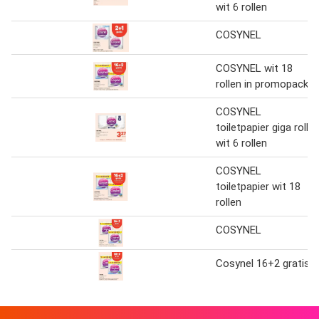
wit 6 rollen
COSYNEL
COSYNEL wit 18
rollen in promopack
COSYNEL
toiletpapier giga roll
wit 6 rollen
COSYNEL
toiletpapier wit 18
rollen
COSYNEL
Cosynel 16+2 gratis