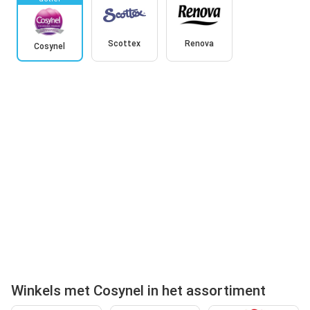
Scottex
Renova
Cosynel
Winkels met Cosynel in het assortiment