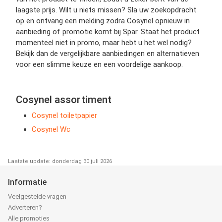
laagste prijs. Wilt u niets missen? Sla uw zoekopdracht
op en ontvang een melding zodra Cosynel opnieuw in
aanbieding of promotie komt bij Spar. Staat het product
momenteel niet in promo, maar hebt u het wel nodig?
Bekijk dan de vergelijkbare aanbiedingen en alternatieven
voor een slimme keuze en een voordelige aankoop.
Cosynel assortiment
Cosynel toiletpapier
Cosynel Wc
Laatste update: donderdag 30 juli 2026
Informatie
Veelgestelde vragen
Adverteren?
Alle promoties