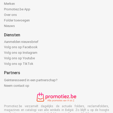
Merken
Promotiez.be App
Over ons
Folder toevoegen
Nieuws
Diensten
Aanmelden nieuwsbrief
Volg ons op Facebook
Volg ons op Instagram
Volg ons op Youtube
Volg ons op TikTok
Partners
Geïnteresseerd in een partnerschap?
Neem contact op
Promotiez.be verzamelt dagelijks de actuele folders, reclamefolders,
magazines en catalogi van alle winkels in België. Zo blijft u op de hoogte