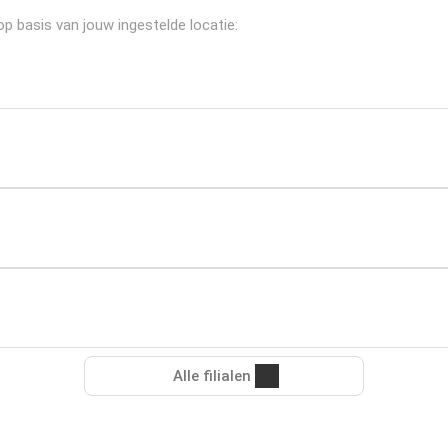
op basis van jouw ingestelde locatie:
Alle filialen