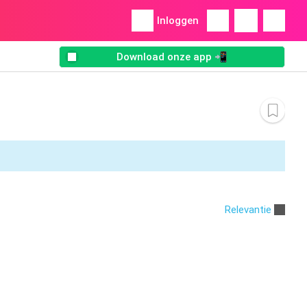
Inloggen
Download onze app 📲
Relevantie