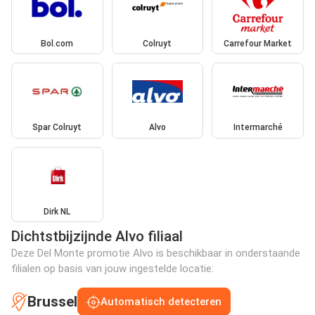
Bol.com
Colruyt
Carrefour Market
Spar Colruyt
Alvo
Intermarché
Dirk NL
Dichtstbijzijnde Alvo filiaal
Deze Del Monte promotie Alvo is beschikbaar in onderstaande
filialen op basis van jouw ingestelde locatie:
Brussel
Automatisch detecteren