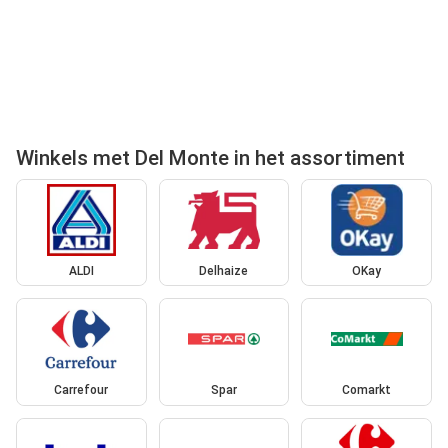
Winkels met Del Monte in het assortiment
ALDI
Delhaize
OKay
Carrefour
Spar
Comarkt