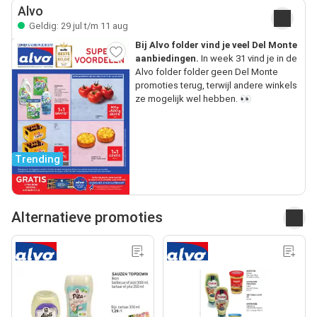
Alvo
Geldig: 29 jul t/m 11 aug
Bij Alvo folder vind je veel Del Monte
aanbiedingen.
In week 31 vind je in de
Alvo folder folder geen Del Monte
promoties terug, terwijl andere winkels
ze mogelijk wel hebben. 👀
Trending
Alternatieve promoties