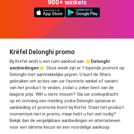
900+ winkels
Krëfel Delonghi promo
Bij Krëfel vindt u een ruim aanbod aan ⭐️
Delonghi
aanbiedingen
⭐️. Deze week zijn er 1 lopende promo’s op
Delonghi met aantrekkelijke prijzen. U kunt de filters
gebruiken om acties van uw favoriete winkel of variant
van het product te vinden, zodat u zeker bent van de
laagste prijs. Wilt u niets missen? Sla uw zoekopdracht
op en ontvang een melding zodra Delonghi opnieuw in
aanbieding of promotie komt bij Krëfel. Staat het product
momenteel niet in promo, maar hebt u het wel nodig?
Bekijk dan de vergelijkbare aanbiedingen en alternatieven
voor een slimme keuze en een voordelige aankoop.