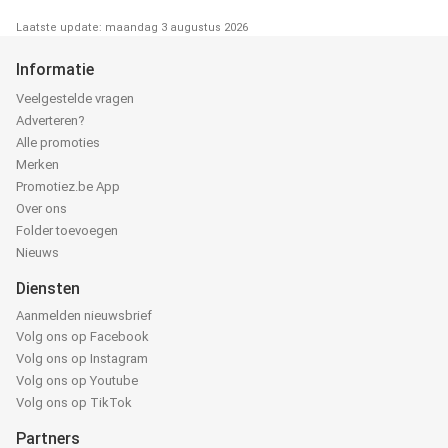
Laatste update: maandag 3 augustus 2026
Informatie
Veelgestelde vragen
Adverteren?
Alle promoties
Merken
Promotiez.be App
Over ons
Folder toevoegen
Nieuws
Diensten
Aanmelden nieuwsbrief
Volg ons op Facebook
Volg ons op Instagram
Volg ons op Youtube
Volg ons op TikTok
Partners