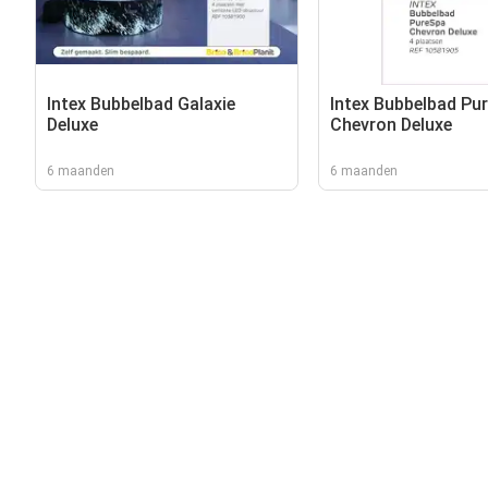
Intex Bubbelbad Galaxie
Intex Bubbelbad Pu
Deluxe
Chevron Deluxe
6 maanden
6 maanden