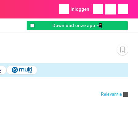
Inloggen
Download onze app 📲
Relevantie