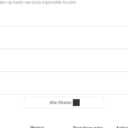
len op basis van jouw ingestelde locatie:
Alle filialen