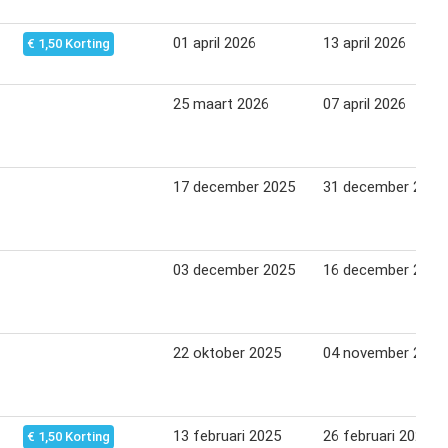
01 april 2026
13 april 2026
€ 1,50 Korting
25 maart 2026
07 april 2026
17 december 2025
31 december 2025
03 december 2025
16 december 2025
22 oktober 2025
04 november 2025
13 februari 2025
26 februari 2025
€ 1,50 Korting