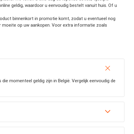
nline geldig, waardoor u eenvoudig bestelt vanuit huis. Of u
 product binnenkort in promotie komt, zodat u eventueel nog
er moeite op uw aankopen. Voor extra informatie zoals
die momenteel geldig zijn in België. Vergelijk eenvoudig de