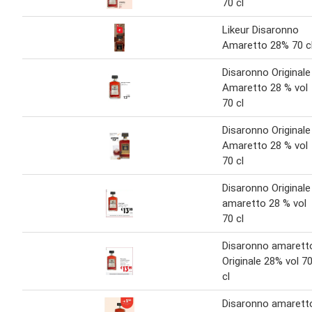
70 cl
Likeur Disaronno
Amaretto 28% 70 c
Disaronno Originale
Amaretto 28 % vol
70 cl
Disaronno Originale
Amaretto 28 % vol
70 cl
Disaronno Originale
amaretto 28 % vol
70 cl
Disaronno amarett
Originale 28% vol 7
cl
Disaronno amarett