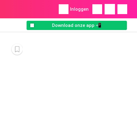
Inloggen
Download onze app 📲