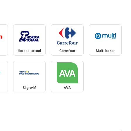
Horeca totaal
Carrefour
Multi bazar
Sligro-M
AVA