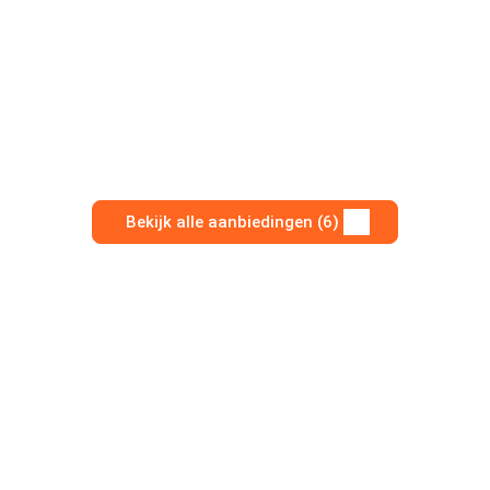
Bekijk alle aanbiedingen (6)