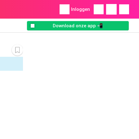
Inloggen
Download onze app 📲