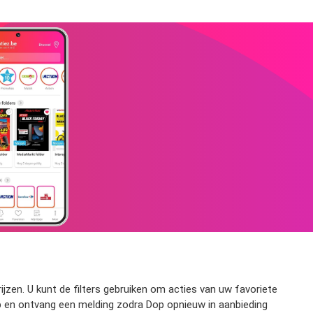
ijzen. U kunt de filters gebruiken om acties van uw favoriete
 op en ontvang een melding zodra Dop opnieuw in aanbieding