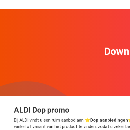
Downl
ALDI Dop promo
Bij ALDI vindt u een ruim aanbod aan ⭐️
Dop aanbiedingen
⭐
winkel of variant van het product te vinden, zodat u zeker 