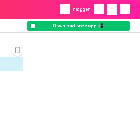
Inloggen
Download onze app 📲