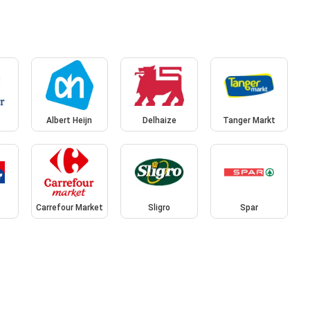
Albert Heijn
Delhaize
Tanger Markt
Carrefour Market
Sligro
Spar