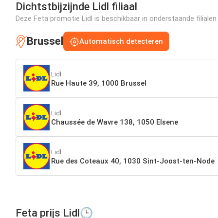
Dichtstbijzijnde Lidl filiaal
Deze Feta promotie Lidl is beschikbaar in onderstaande filialen
Brussel
Automatisch detecteren
Lidl
Rue Haute 39, 1000 Brussel
Lidl
Chaussée de Wavre 138, 1050 Elsene
Lidl
Rue des Coteaux 40, 1030 Sint-Joost-ten-Node
Feta prijs Lidl🕒