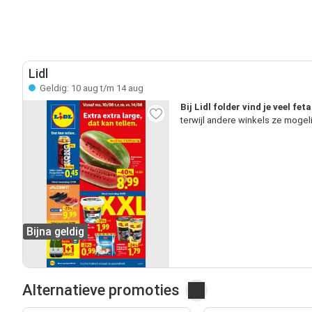
Lidl
Geldig: 10 aug t/m 14 aug
Bij Lidl folder vind je veel fe
terwijl andere winkels ze mogel
Bijna geldig
Alternatieve promoties