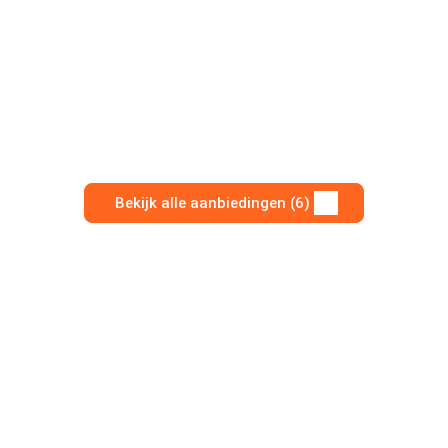
Bekijk alle aanbiedingen (6)