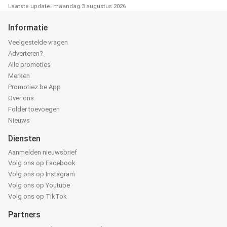
Laatste update: maandag 3 augustus 2026
Informatie
Veelgestelde vragen
Adverteren?
Alle promoties
Merken
Promotiez.be App
Over ons
Folder toevoegen
Nieuws
Diensten
Aanmelden nieuwsbrief
Volg ons op Facebook
Volg ons op Instagram
Volg ons op Youtube
Volg ons op TikTok
Partners