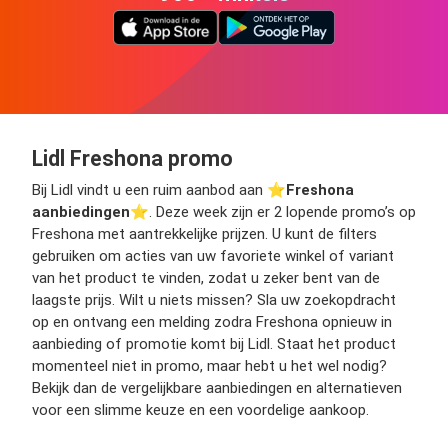
Lidl Freshona promo
Bij Lidl vindt u een ruim aanbod aan ⭐️
Freshona
aanbiedingen
⭐️. Deze week zijn er 2 lopende promo’s op
Freshona met aantrekkelijke prijzen. U kunt de filters
gebruiken om acties van uw favoriete winkel of variant
van het product te vinden, zodat u zeker bent van de
laagste prijs. Wilt u niets missen? Sla uw zoekopdracht
op en ontvang een melding zodra Freshona opnieuw in
aanbieding of promotie komt bij Lidl. Staat het product
momenteel niet in promo, maar hebt u het wel nodig?
Bekijk dan de vergelijkbare aanbiedingen en alternatieven
voor een slimme keuze en een voordelige aankoop.