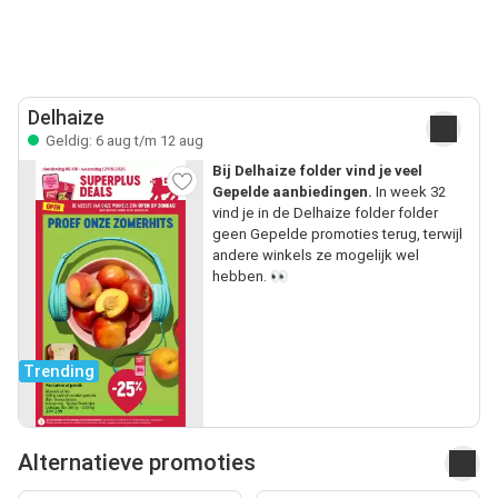
Delhaize
Geldig: 6 aug t/m 12 aug
Bij Delhaize folder vind je veel
Gepelde aanbiedingen.
In week 32
vind je in de Delhaize folder folder
geen Gepelde promoties terug, terwijl
andere winkels ze mogelijk wel
hebben. 👀
Trending
Alternatieve promoties