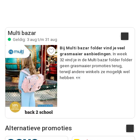
Multi bazar
Geldig: 3 aug t/m 31 aug
Bij Multi bazar folder vind je veel
grasmaaier aanbiedingen.
In week
32 vind je in de Multi bazar folder folder
geen grasmaaier promoties terug,
terwijl andere winkels ze mogelijk wel
hebben. 👀
Alternatieve promoties