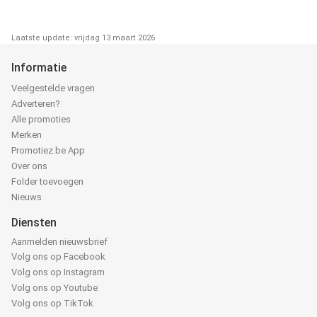
Laatste update: vrijdag 13 maart 2026
Informatie
Veelgestelde vragen
Adverteren?
Alle promoties
Merken
Promotiez.be App
Over ons
Folder toevoegen
Nieuws
Diensten
Aanmelden nieuwsbrief
Volg ons op Facebook
Volg ons op Instagram
Volg ons op Youtube
Volg ons op TikTok