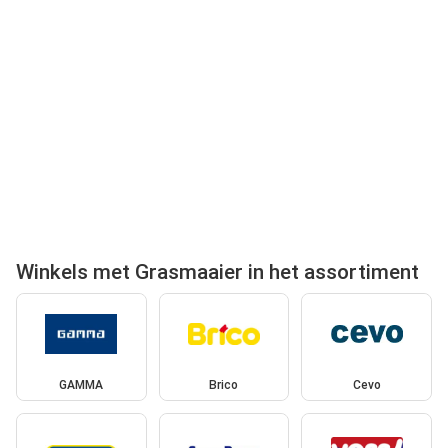
Winkels met Grasmaaier in het assortiment
GAMMA
Brico
Cevo