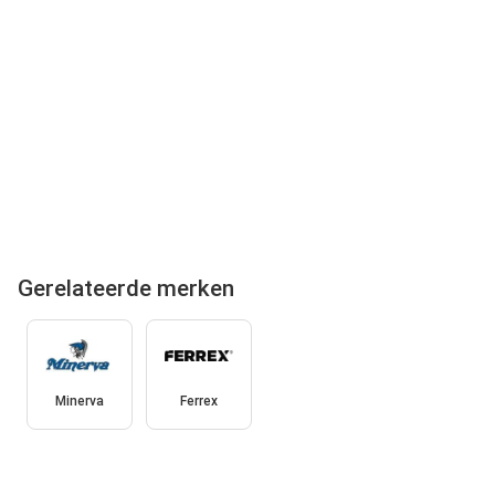
Gerelateerde merken
Minerva
Ferrex