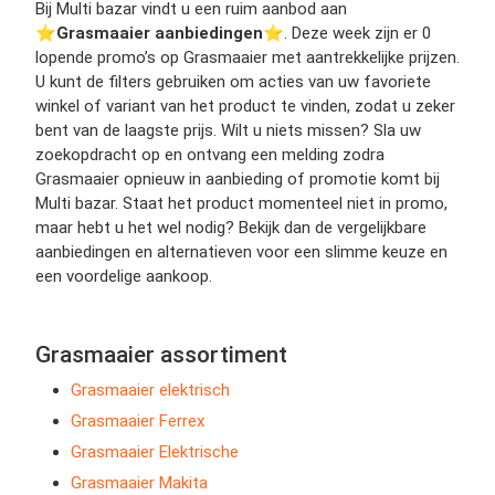
Bij Multi bazar vindt u een ruim aanbod aan
⭐️
Grasmaaier aanbiedingen
⭐️. Deze week zijn er 0
lopende promo’s op Grasmaaier met aantrekkelijke prijzen.
U kunt de filters gebruiken om acties van uw favoriete
winkel of variant van het product te vinden, zodat u zeker
bent van de laagste prijs. Wilt u niets missen? Sla uw
zoekopdracht op en ontvang een melding zodra
Grasmaaier opnieuw in aanbieding of promotie komt bij
Multi bazar. Staat het product momenteel niet in promo,
maar hebt u het wel nodig? Bekijk dan de vergelijkbare
aanbiedingen en alternatieven voor een slimme keuze en
een voordelige aankoop.
Grasmaaier assortiment
Grasmaaier elektrisch
Grasmaaier Ferrex
Grasmaaier Elektrische
Grasmaaier Makita