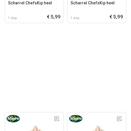
Scharrel ChefsKip heel
Scharrel ChefsKip heel
€ 5,99
€ 5,99
1 dag
1 dag