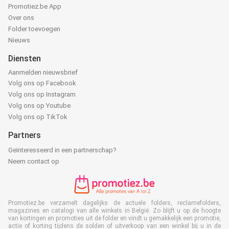
Promotiez.be App
Over ons
Folder toevoegen
Nieuws
Diensten
Aanmelden nieuwsbrief
Volg ons op Facebook
Volg ons op Instagram
Volg ons op Youtube
Volg ons op TikTok
Partners
Geïnteresseerd in een partnerschap?
Neem contact op
Promotiez.be verzamelt dagelijks de actuele folders, reclamefolders,
magazines en catalogi van alle winkels in België. Zo blijft u op de hoogte
van kortingen en promoties uit de folder en vindt u gemakkelijk een promotie,
actie of korting tijdens de solden of uitverkoop van een winkel bij u in de