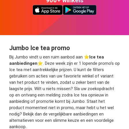
900+ winkels
Jumbo Ice tea promo
Bij Jumbo vindt u een ruim aanbod aan ⭐️
Ice tea
aanbiedingen
⭐️. Deze week zijn er 1 lopende promo’s op
Ice tea met aantrekkelijke prijzen. U kunt de filters
gebruiken om acties van uw favoriete winkel of variant
van het product te vinden, zodat u zeker bent van de
laagste prijs. Wilt u niets missen? Sla uw zoekopdracht
op en ontvang een melding zodra Ice tea opnieuw in
aanbieding of promotie komt bij Jumbo. Staat het
product momenteel niet in promo, maar hebt u het wel
nodig? Bekijk dan de vergelijkbare aanbiedingen en
alternatieven voor een slimme keuze en een voordelige
aankoop.