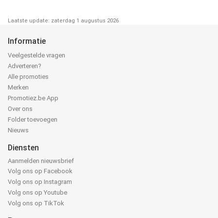
Laatste update: zaterdag 1 augustus 2026
Informatie
Veelgestelde vragen
Adverteren?
Alle promoties
Merken
Promotiez.be App
Over ons
Folder toevoegen
Nieuws
Diensten
Aanmelden nieuwsbrief
Volg ons op Facebook
Volg ons op Instagram
Volg ons op Youtube
Volg ons op TikTok