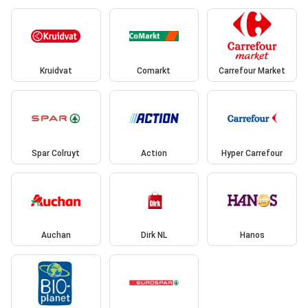
Kruidvat
Comarkt
Carrefour Market
Spar Colruyt
Action
Hyper Carrefour
Auchan
Dirk NL
Hanos