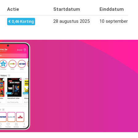
Actie
Startdatum
Einddatum
28 augustus 2025
10 september 202
€ 0,46 Korting