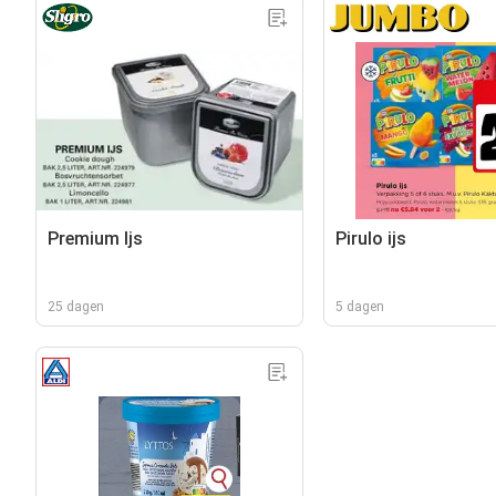
Premium Ijs
Pirulo ijs
25 dagen
5 dagen