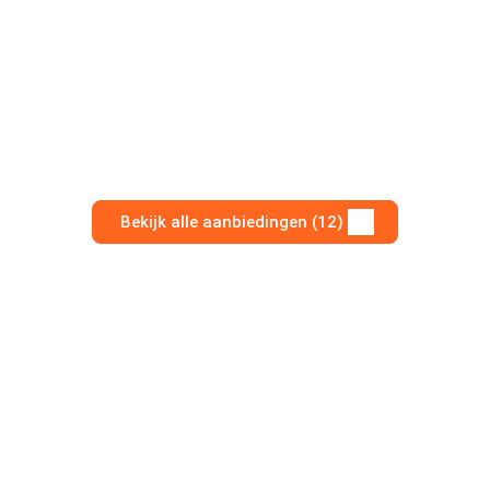
Bekijk alle aanbiedingen (12)