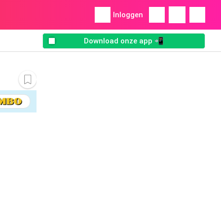
Inloggen
Download onze app 📲