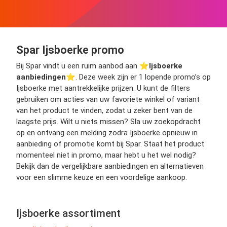
Spar Ijsboerke promo
Bij Spar vindt u een ruim aanbod aan ⭐️
Ijsboerke
aanbiedingen
⭐️. Deze week zijn er 1 lopende promo’s op
Ijsboerke met aantrekkelijke prijzen. U kunt de filters
gebruiken om acties van uw favoriete winkel of variant
van het product te vinden, zodat u zeker bent van de
laagste prijs. Wilt u niets missen? Sla uw zoekopdracht
op en ontvang een melding zodra Ijsboerke opnieuw in
aanbieding of promotie komt bij Spar. Staat het product
momenteel niet in promo, maar hebt u het wel nodig?
Bekijk dan de vergelijkbare aanbiedingen en alternatieven
voor een slimme keuze en een voordelige aankoop.
Ijsboerke assortiment