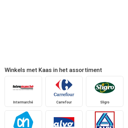
Winkels met Kaas in het assortiment
Intermarché
Carrefour
Sligro