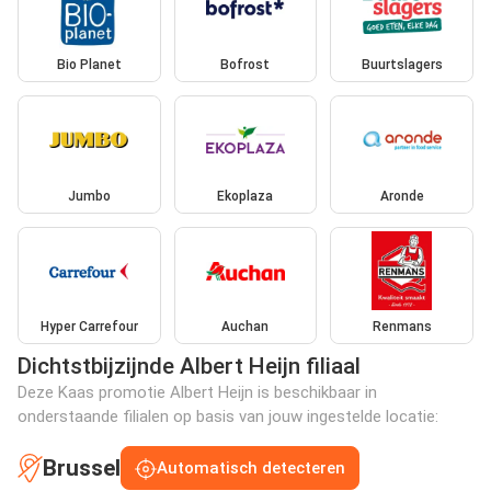
Bio Planet
Bofrost
Buurtslagers
Jumbo
Ekoplaza
Aronde
Hyper Carrefour
Auchan
Renmans
Dichtstbijzijnde Albert Heijn filiaal
Deze Kaas promotie Albert Heijn is beschikbaar in
onderstaande filialen op basis van jouw ingestelde locatie:
Brussel
Automatisch detecteren