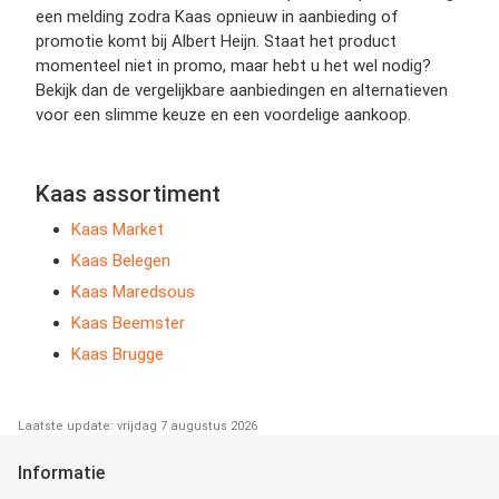
een melding zodra Kaas opnieuw in aanbieding of
promotie komt bij Albert Heijn. Staat het product
momenteel niet in promo, maar hebt u het wel nodig?
Bekijk dan de vergelijkbare aanbiedingen en alternatieven
voor een slimme keuze en een voordelige aankoop.
Kaas assortiment
Kaas Market
Kaas Belegen
Kaas Maredsous
Kaas Beemster
Kaas Brugge
Laatste update: vrijdag 7 augustus 2026
Informatie