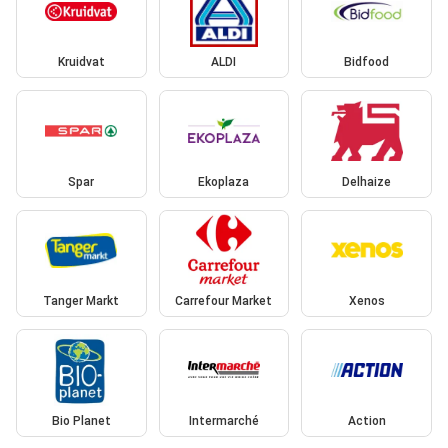
Kruidvat
ALDI
Bidfood
Spar
Ekoplaza
Delhaize
Tanger Markt
Carrefour Market
Xenos
Bio Planet
Intermarché
Action