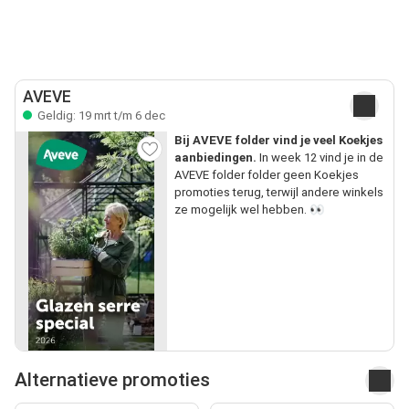
AVEVE
Geldig: 19 mrt t/m 6 dec
Bij AVEVE folder vind je veel Koekjes
aanbiedingen.
In week 12 vind je in de
AVEVE folder folder geen Koekjes
promoties terug, terwijl andere winkels
ze mogelijk wel hebben. 👀
Alternatieve promoties