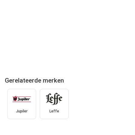
Gerelateerde merken
Jupiler
Leffe