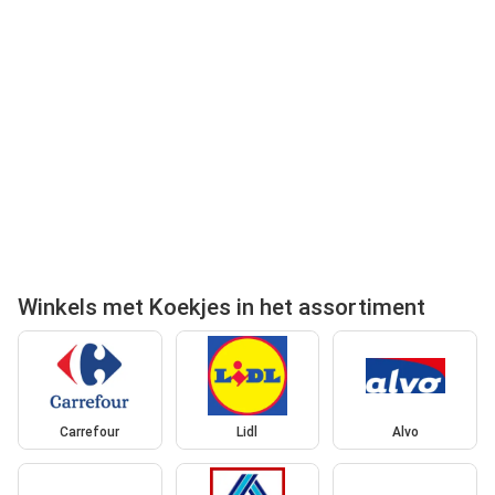
Winkels met Koekjes in het assortiment
Carrefour
Lidl
Alvo