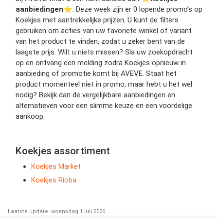
aanbiedingen
⭐️. Deze week zijn er 0 lopende promo’s op
Koekjes met aantrekkelijke prijzen. U kunt de filters
gebruiken om acties van uw favoriete winkel of variant
van het product te vinden, zodat u zeker bent van de
laagste prijs. Wilt u niets missen? Sla uw zoekopdracht
op en ontvang een melding zodra Koekjes opnieuw in
aanbieding of promotie komt bij AVEVE. Staat het
product momenteel niet in promo, maar hebt u het wel
nodig? Bekijk dan de vergelijkbare aanbiedingen en
alternatieven voor een slimme keuze en een voordelige
aankoop.
Koekjes assortiment
Koekjes Market
Koekjes Rioba
Laatste update: woensdag 1 juli 2026