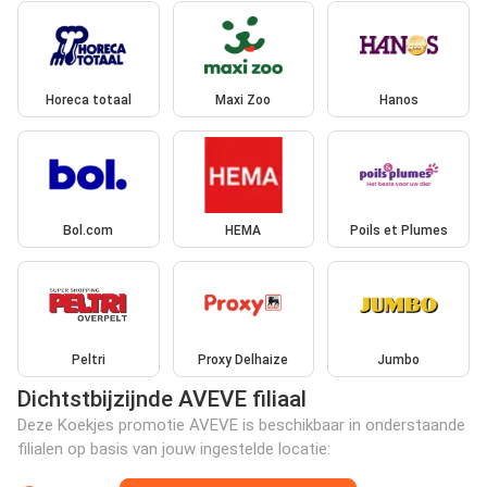
Horeca totaal
Maxi Zoo
Hanos
Bol.com
HEMA
Poils et Plumes
Peltri
Proxy Delhaize
Jumbo
Dichtstbijzijnde AVEVE filiaal
Deze Koekjes promotie AVEVE is beschikbaar in onderstaande
filialen op basis van jouw ingestelde locatie: