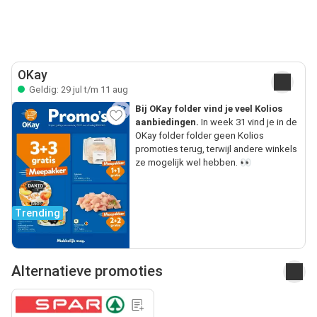
OKay
Geldig: 29 jul t/m 11 aug
Bij OKay folder vind je veel Kolios
aanbiedingen.
In week 31 vind je in de
OKay folder folder geen Kolios
promoties terug, terwijl andere winkels
ze mogelijk wel hebben. 👀
Trending
Alternatieve promoties