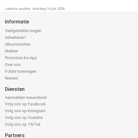
Laatste update: dinsdag 14 juli 2026
Informatie
Veelgestelde vragen
Adverteren?
Alle promoties
Merken
Promotiez.be App
Over ons
Folder toevoegen
Nieuws
Diensten
Aanmelden nieuwsbrief
Volg ons op Facebook
Volg ons op Instagram
Volg ons op Youtube
Volg ons op TikTok
Partners