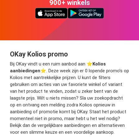
900+ winkels
OKay Kolios promo
Bij OKay vindt u een ruim aanbod aan ⭐️
Kolios
aanbiedingen
⭐️. Deze week zijn er 0 lopende promo’s op
Kolios met aantrekkelijke prijzen. U kunt de filters
gebruiken om acties van uw favoriete winkel of variant
van het product te vinden, zodat u zeker bent van de
laagste prijs. Wilt u niets missen? Sla uw zoekopdracht
op en ontvang een melding zodra Kolios opnieuw in
aanbieding of promotie komt bij OKay. Staat het product
momenteel niet in promo, maar hebt u het wel nodig?
Bekijk dan de vergelijkbare aanbiedingen en alternatieven
voor een slimme keuze en een voordelige aankoop.