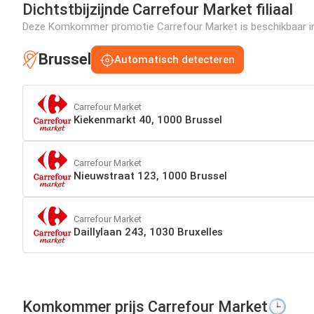
Dichtstbijzijnde Carrefour Market filiaal
Deze Komkommer promotie Carrefour Market is beschikbaar in o
Brussel
Automatisch detecteren
Carrefour Market
Kiekenmarkt 40, 1000 Brussel
Carrefour Market
Nieuwstraat 123, 1000 Brussel
Carrefour Market
Daillylaan 243, 1030 Bruxelles
Komkommer prijs Carrefour Market🕒