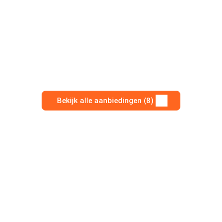
Bekijk alle aanbiedingen (8)