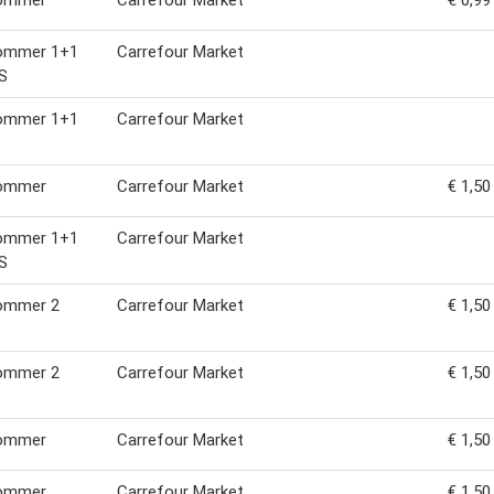
ommer
Carrefour Market
€ 0,99
ommer 1+1
Carrefour Market
S
ommer 1+1
Carrefour Market
ommer
Carrefour Market
€ 1,50
ommer 1+1
Carrefour Market
S
ommer 2
Carrefour Market
€ 1,50
ommer 2
Carrefour Market
€ 1,50
ommer
Carrefour Market
€ 1,50
ommer
Carrefour Market
€ 1,50