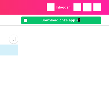
Inloggen
Download onze app 📲