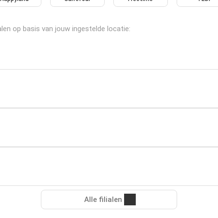
len op basis van jouw ingestelde locatie:
Alle filialen