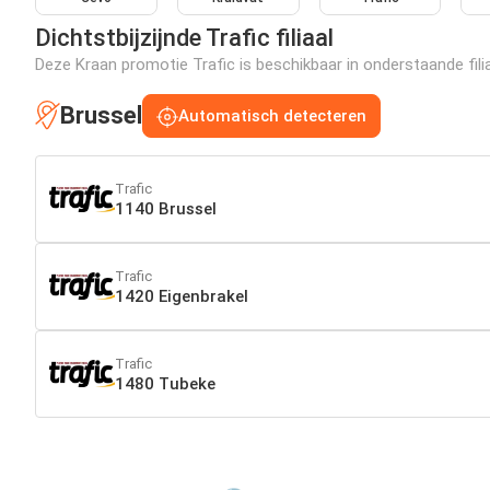
Dichtstbijzijnde Trafic filiaal
Deze Kraan promotie Trafic is beschikbaar in onderstaande filia
Brussel
Automatisch detecteren
Trafic
1140 Brussel
Trafic
1420 Eigenbrakel
Trafic
1480 Tubeke