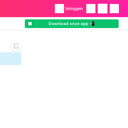
Inloggen
Download onze app 📲