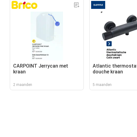
CARPOINT Jerrycan met
Atlantic thermosta
kraan
douche kraan
2 maanden
5 maanden