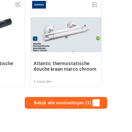
tische
Atlantic thermostatische
douche kraan marco chroom
5 maanden
Bekijk alle aanbiedingen (3)