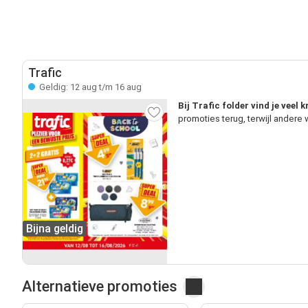
Trafic
Geldig: 12 aug t/m 16 aug
Bij Trafic folder vind je veel
promoties terug, terwijl andere
Bijna geldig
Alternatieve promoties