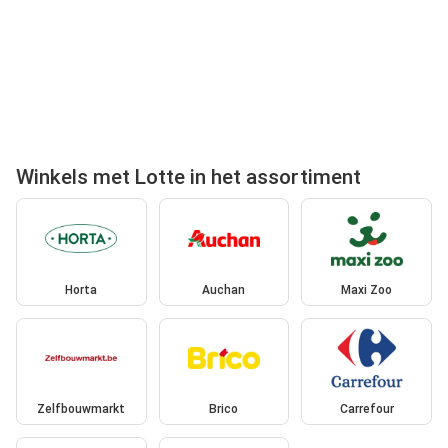
Winkels met Lotte in het assortiment
Horta
Auchan
Maxi Zoo
Zelfbouwmarkt
Brico
Carrefour