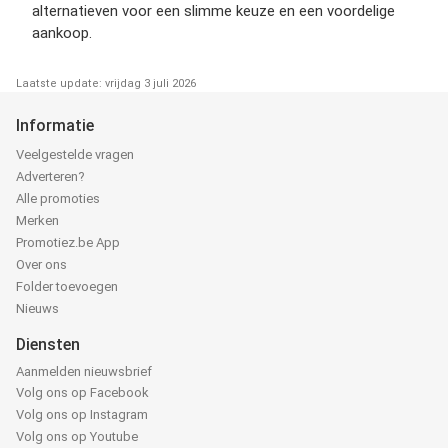
alternatieven voor een slimme keuze en een voordelige
aankoop.
Laatste update: vrijdag 3 juli 2026
Informatie
Veelgestelde vragen
Adverteren?
Alle promoties
Merken
Promotiez.be App
Over ons
Folder toevoegen
Nieuws
Diensten
Aanmelden nieuwsbrief
Volg ons op Facebook
Volg ons op Instagram
Volg ons op Youtube