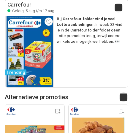
Carrefour
Geldig: 5 aug t/m 17 aug
Bij Carrefour folder vind je veel
Lotte aanbiedingen.
In week 32 vind
je in de Carrefour folder folder geen
Lotte promoties terug, terwijl andere
winkels ze mogelijk wel hebben. 👀
Trending
Alternatieve promoties