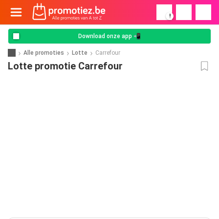
!
Download onze app 📲
Alle promoties
Lotte
Carrefour
Lotte promotie Carrefour