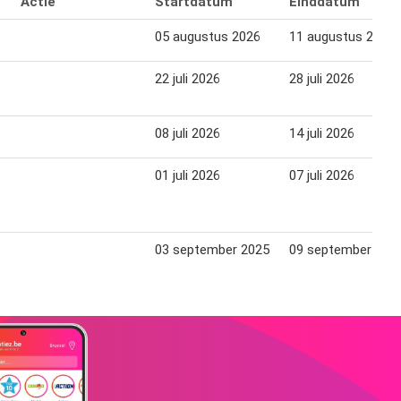
Actie
Startdatum
Einddatum
05 augustus 2026
11 augustus 2026
22 juli 2026
28 juli 2026
08 juli 2026
14 juli 2026
01 juli 2026
07 juli 2026
03 september 2025
09 september 202