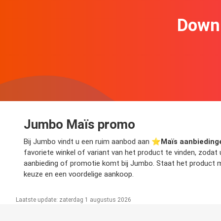
Downl
Jumbo Maïs promo
Bij Jumbo vindt u een ruim aanbod aan ⭐️
Maïs aanbieding
favoriete winkel of variant van het product te vinden, zoda
aanbieding of promotie komt bij Jumbo. Staat het product m
keuze en een voordelige aankoop.
Laatste update: zaterdag 1 augustus 2026