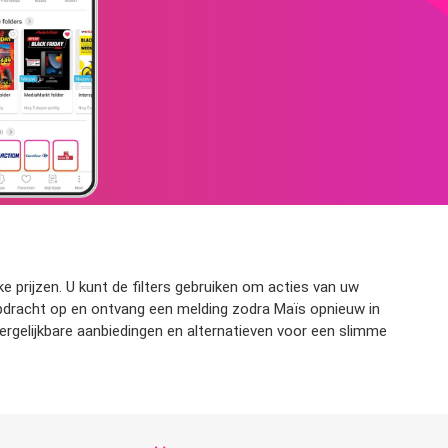
e prijzen. U kunt de filters gebruiken om acties van uw
kopdracht op en ontvang een melding zodra Maïs opnieuw in
ergelijkbare aanbiedingen en alternatieven voor een slimme