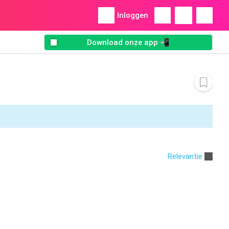
Inloggen
Download onze app 📲
Relevantie