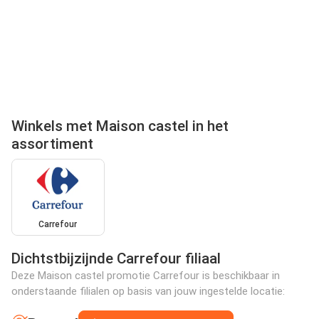
Winkels met Maison castel in het
assortiment
Carrefour
Dichtstbijzijnde Carrefour filiaal
Deze Maison castel promotie Carrefour is beschikbaar in
onderstaande filialen op basis van jouw ingestelde locatie: