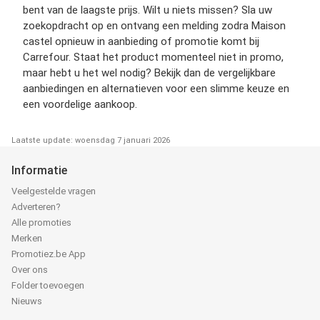
bent van de laagste prijs. Wilt u niets missen? Sla uw
zoekopdracht op en ontvang een melding zodra Maison
castel opnieuw in aanbieding of promotie komt bij
Carrefour. Staat het product momenteel niet in promo,
maar hebt u het wel nodig? Bekijk dan de vergelijkbare
aanbiedingen en alternatieven voor een slimme keuze en
een voordelige aankoop.
Laatste update: woensdag 7 januari 2026
Informatie
Veelgestelde vragen
Adverteren?
Alle promoties
Merken
Promotiez.be App
Over ons
Folder toevoegen
Nieuws