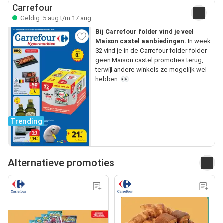
Carrefour
Geldig: 5 aug t/m 17 aug
Bij Carrefour folder vind je veel
Maison castel aanbiedingen.
In week
32 vind je in de Carrefour folder folder
geen Maison castel promoties terug,
terwijl andere winkels ze mogelijk wel
hebben. 👀
Trending
Alternatieve promoties