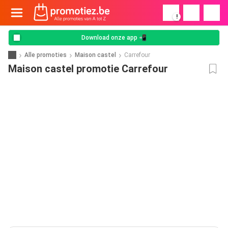
!
Download onze app 📲
Alle promoties
Maison castel
Carrefour
Maison castel promotie Carrefour