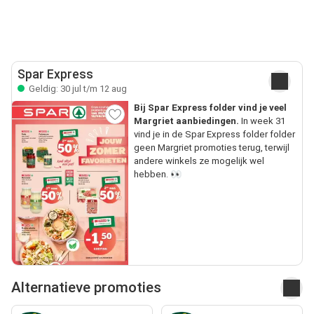
Spar Express
Geldig: 30 jul t/m 12 aug
Bij Spar Express folder vind je veel
Margriet aanbiedingen.
In week 31
vind je in de Spar Express folder folder
geen Margriet promoties terug, terwijl
andere winkels ze mogelijk wel
hebben. 👀
Alternatieve promoties