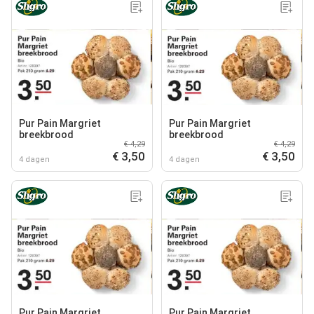
Pur Pain Margriet
Pur Pain Margriet
breekbrood
breekbrood
€ 4,29
€ 4,29
€ 3,50
€ 3,50
4 dagen
4 dagen
Pur Pain Margriet
Pur Pain Margriet