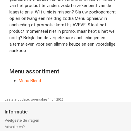
van het product te vinden, zodat u zeker bent van de
laagste prijs. Wilt u niets missen? Sla uw zoekopdracht
op en ontvang een melding zodra Menu opnieuw in
aanbieding of promotie komt bij AVEVE. Staat het
product momenteel niet in promo, maar hebt u het wel
nodig? Bekijk dan de vergelijkbare aanbiedingen en
alternatieven voor een slimme keuze en een voordelige
aankoop.
Menu assortiment
Menu Blend
Laatste update: woensdag 1 juli 2026
Informatie
Veelgestelde vragen
Adverteren?