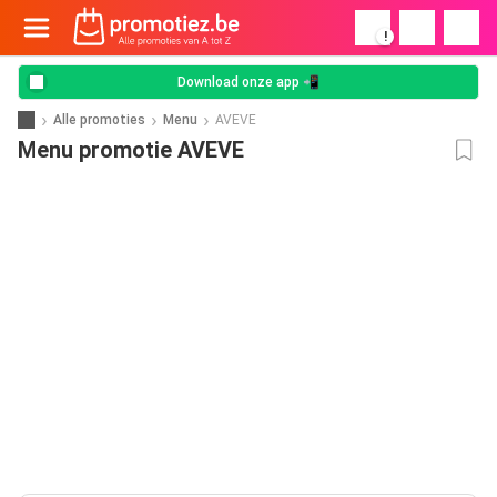
!
Download onze app 📲
Alle promoties
Menu
AVEVE
Menu promotie AVEVE