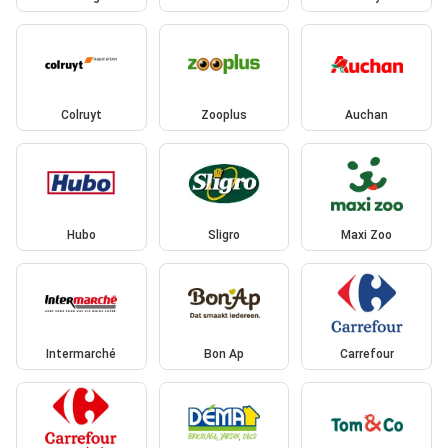
Colruyt
Zooplus
Auchan
Hubo
Sligro
Maxi Zoo
Intermarché
Bon Ap
Carrefour