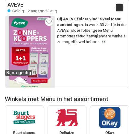
AVEVE
Geldig: 12 aug t/m 23 aug
Bij AVEVE folder vind je veel Menu
aanbiedingen.
In week 33 vind je in de
AVEVE folder folder geen Menu
promoties terug, terwijl andere winkels
ze mogelijk wel hebben. 👀
Bijna geldig
Winkels met Menu in het assortiment
Buurtslagers
Delhaize
OKay