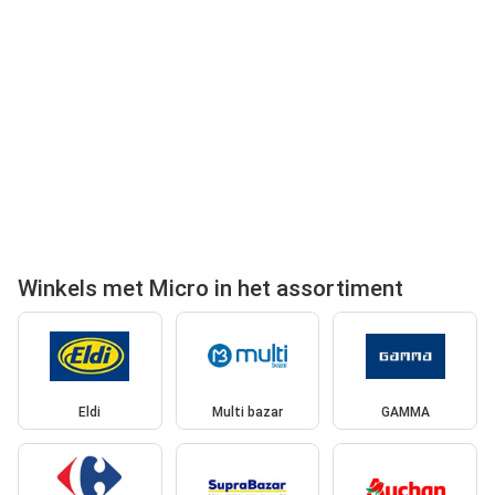
Winkels met Micro in het assortiment
Eldi
Multi bazar
GAMMA