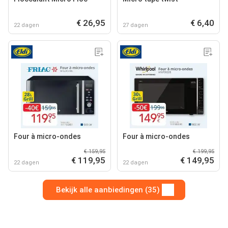
€ 26,95
€ 6,40
22 dagen
27 dagen
Four à micro-ondes
Four à micro-ondes
€ 159,95
€ 199,95
€ 119,95
€ 149,95
22 dagen
22 dagen
Bekijk alle aanbiedingen (35)