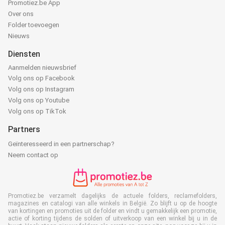
Promotiez.be App
Over ons
Folder toevoegen
Nieuws
Diensten
Aanmelden nieuwsbrief
Volg ons op Facebook
Volg ons op Instagram
Volg ons op Youtube
Volg ons op TikTok
Partners
Geïnteresseerd in een partnerschap?
Neem contact op
Promotiez.be verzamelt dagelijks de actuele folders, reclamefolders,
magazines en catalogi van alle winkels in België. Zo blijft u op de hoogte
van kortingen en promoties uit de folder en vindt u gemakkelijk een promotie,
actie of korting tijdens de solden of uitverkoop van een winkel bij u in de