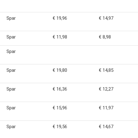
Spar
€ 19,96
€ 14,97
Spar
€ 11,98
€ 8,98
Spar
Spar
€ 19,80
€ 14,85
Spar
€ 16,36
€ 12,27
Spar
€ 15,96
€ 11,97
Spar
€ 19,56
€ 14,67