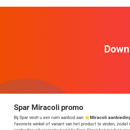
Downl
Spar Miracoli promo
Bij Spar vindt u een ruim aanbod aan ⭐️
Miracoli aanbiedin
favoriete winkel of variant van het product te vinden, zodat