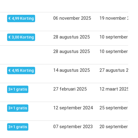
06 november 2025
19 november 2025
€ 4,99 Korting
28 augustus 2025
10 september 202
€ 3,00 Korting
28 augustus 2025
10 september 202
14 augustus 2025
27 augustus 2025
€ 4,95 Korting
27 februari 2025
12 maart 2025
3+1 gratis
12 september 2024
25 september 202
3+1 gratis
07 september 2023
20 september 202
3+1 gratis