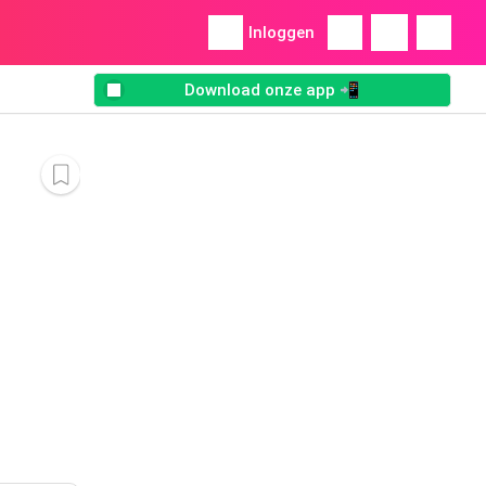
Inloggen
Download onze app 📲