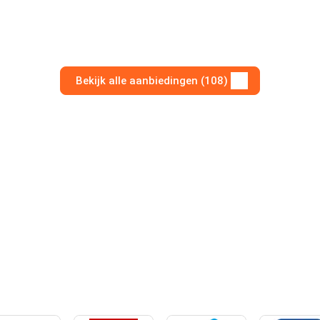
Bekijk alle aanbiedingen (108)