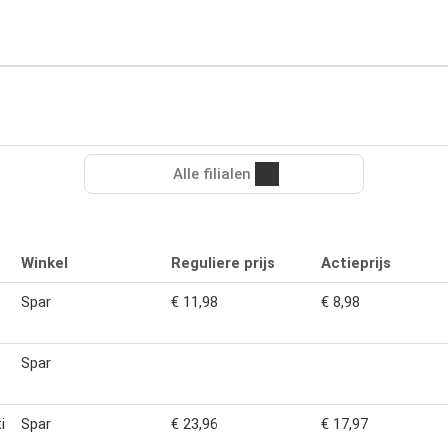
Alle filialen
Winkel
Reguliere prijs
Actieprijs
Spar
€ 11,98
€ 8,98
Spar
i
Spar
€ 23,96
€ 17,97